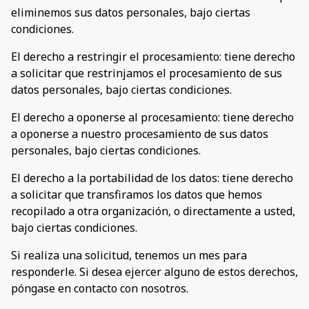
eliminemos sus datos personales, bajo ciertas
condiciones.
El derecho a restringir el procesamiento: tiene derecho
a solicitar que restrinjamos el procesamiento de sus
datos personales, bajo ciertas condiciones.
El derecho a oponerse al procesamiento: tiene derecho
a oponerse a nuestro procesamiento de sus datos
personales, bajo ciertas condiciones.
El derecho a la portabilidad de los datos: tiene derecho
a solicitar que transfiramos los datos que hemos
recopilado a otra organización, o directamente a usted,
bajo ciertas condiciones.
Si realiza una solicitud, tenemos un mes para
responderle. Si desea ejercer alguno de estos derechos,
póngase en contacto con nosotros.