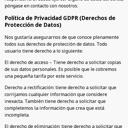
póngase en contacto con nosotros.
Política de Privacidad GDPR (Derechos de
Protección de Datos)
Nos gustaría asegurarnos de que conoce plenamente
todos sus derechos de protección de datos. Todo
usuario tiene derecho a lo siguiente:
El derecho de acceso – Tiene derecho a solicitar copias
de sus datos personales. Es posible que le cobremos
una pequeña tarifa por este servicio.
Derecho a rectificación: tiene derecho a solicitar que
corrijamos cualquier información que considere
inexacta. También tiene derecho a solicitar que
completemos la información que crea que está
incompleta.
El derecho de eliminación: tiene derecho a solicitar que