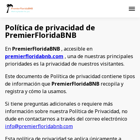
Política de privacidad de
PremierFloridaBNB
En
PremierFloridaBNB
, accesible en
premierfloridabnb.com
, una de nuestras principales
prioridades es la privacidad de nuestros visitantes.
Este documento de Política de privacidad contiene tipos
de información que
PremierFloridaBNB
recopila y
registra y cómo la usamos.
Si tiene preguntas adicionales o requiere más
información sobre nuestra Política de Privacidad, no
dude en contactarnos a través del correo electrónico
info@premierfloridabnb.com
Esta política de privacidad se aplica únicamente a