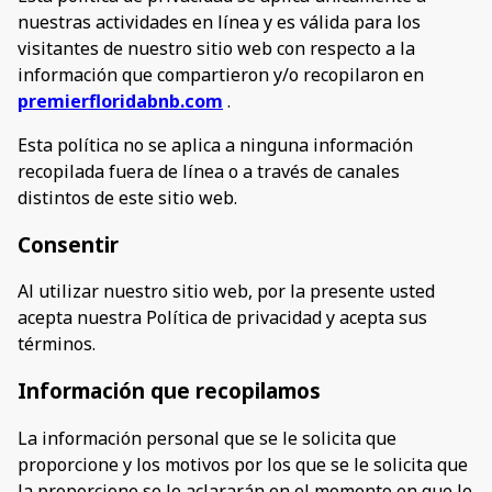
nuestras actividades en línea y es válida para los
visitantes de nuestro sitio web con respecto a la
información que compartieron y/o recopilaron en
premierfloridabnb.com
.
Esta política no se aplica a ninguna información
recopilada fuera de línea o a través de canales
distintos de este sitio web.
Consentir
Al utilizar nuestro sitio web, por la presente usted
acepta nuestra Política de privacidad y acepta sus
términos.
Información que recopilamos
La información personal que se le solicita que
proporcione y los motivos por los que se le solicita que
la proporcione se le aclararán en el momento en que le