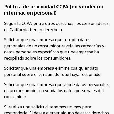
Política de privacidad CCPA (no vender mi
información personal)
Según la CCPA, entre otros derechos, los consumidores
de California tienen derecho a:
Solicitar que una empresa que recopila datos
personales de un consumidor revele las categorías y
datos personales específicos que una empresa ha
recopilado sobre los consumidores.
Solicitar que una empresa elimine cualquier dato
personal sobre el consumidor que haya recopilado.
Solicitar que una empresa que vende datos personales
de un consumidor no venda los datos personales del
consumidor.
Si realiza una solicitud, tenemos un mes para
responderle. Si desea ejercer alguno de estos derechos,