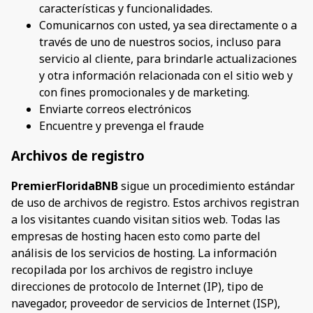
características y funcionalidades.
Comunicarnos con usted, ya sea directamente o a
través de uno de nuestros socios, incluso para
servicio al cliente, para brindarle actualizaciones
y otra información relacionada con el sitio web y
con fines promocionales y de marketing.
Enviarte correos electrónicos
Encuentre y prevenga el fraude
Archivos de registro
PremierFloridaBNB
sigue un procedimiento estándar
de uso de archivos de registro. Estos archivos registran
a los visitantes cuando visitan sitios web. Todas las
empresas de hosting hacen esto como parte del
análisis de los servicios de hosting. La información
recopilada por los archivos de registro incluye
direcciones de protocolo de Internet (IP), tipo de
navegador, proveedor de servicios de Internet (ISP),