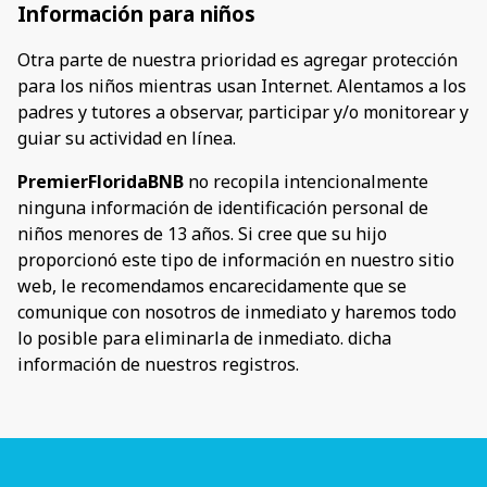
Información para niños
Otra parte de nuestra prioridad es agregar protección
para los niños mientras usan Internet. Alentamos a los
padres y tutores a observar, participar y/o monitorear y
guiar su actividad en línea.
PremierFloridaBNB
no recopila intencionalmente
ninguna información de identificación personal de
niños menores de 13 años. Si cree que su hijo
proporcionó este tipo de información en nuestro sitio
web, le recomendamos encarecidamente que se
comunique con nosotros de inmediato y haremos todo
lo posible para eliminarla de inmediato. dicha
información de nuestros registros.