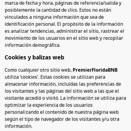
marca de fecha y hora, páginas de referencia/salida y
posiblemente la cantidad de clics. Estos no están
vinculados a ninguna información que sea de
identificación personal. El propósito de la información
es analizar tendencias, administrar el sitio, rastrear el
movimiento de los usuarios en el sitio web y recopilar
información demográfica.
Cookies y balizas web
Como cualquier otro sitio web,
PremierFloridaBNB
utiliza 'cookies'. Estas cookies se utilizan para
almacenar información, incluidas las preferencias de
los visitantes y las páginas del sitio web a las que el
visitante accedió o visitó. La información se utiliza para
optimizar la experiencia de los usuarios
personalizando el contenido de nuestra página web
según el tipo de navegador de los visitantes y/u otra
información.