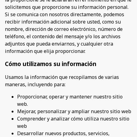
solicitemos que proporcione su información personal.
Si se comunica con nosotros directamente, podemos
recibir información adicional sobre usted, como su
nombre, dirección de correo electrónico, número de
teléfono, el contenido del mensaje y/o los archivos
adjuntos que pueda enviarnos, y cualquier otra
información que elija proporcionar.
Cómo utilizamos su información
Usamos la información que recopilamos de varias
maneras, incluyendo para:
Proporcionar, operar y mantener nuestro sitio
web.
Mejorar, personalizar y ampliar nuestro sitio web
Comprender y analizar cómo utiliza nuestro sitio
web
Desarrollar nuevos productos, servicios,