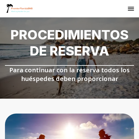
PROCEDIMIENTOS
DE RESERVA
Para continuar con la reserva todos los
huéspedes deben proporcionar